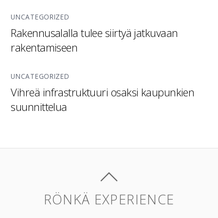
UNCATEGORIZED
Rakennusalalla tulee siirtyä jatkuvaan
rakentamiseen
UNCATEGORIZED
Vihreä infrastruktuuri osaksi kaupunkien
suunnittelua
RÖNKÄ EXPERIENCE