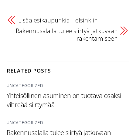
Lisää esikaupunkia Helsinkiin
Rakennusalalla tulee siirtyä jatkuvaan
rakentamiseen
RELATED POSTS
UNCATEGORIZED
Yhteisöllinen asuminen on tuotava osaksi
vihreää siirtymää
UNCATEGORIZED
Rakennusalalla tulee siirtyä jatkuvaan